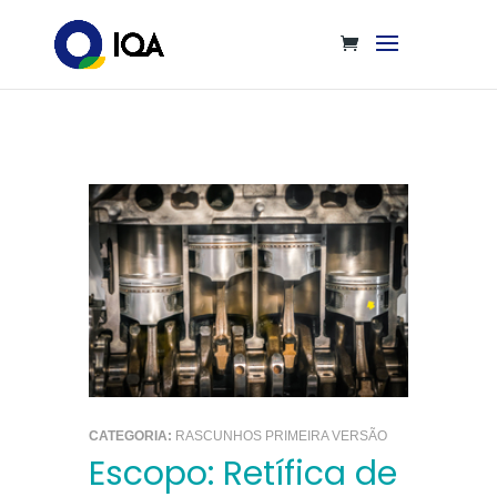
CATEGORIA:
RASCUNHOS PRIMEIRA VERSÃO
Escopo: Retífica de