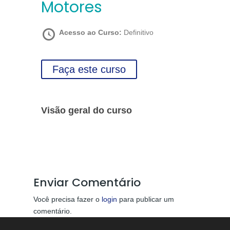
Motores
Acesso ao Curso:
Definitivo
Faça este curso
Visão geral do curso
Enviar Comentário
Você precisa fazer o
login
para publicar um
comentário.