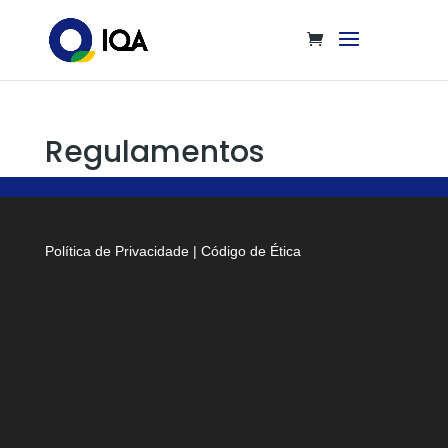
Regulamentos
Política de Privacidade
|
Código de Ética