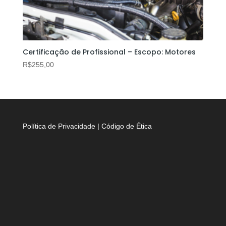
Certificação de Profissional – Escopo: Motores
R$
255,00
Política de Privacidade
|
Código de Ética