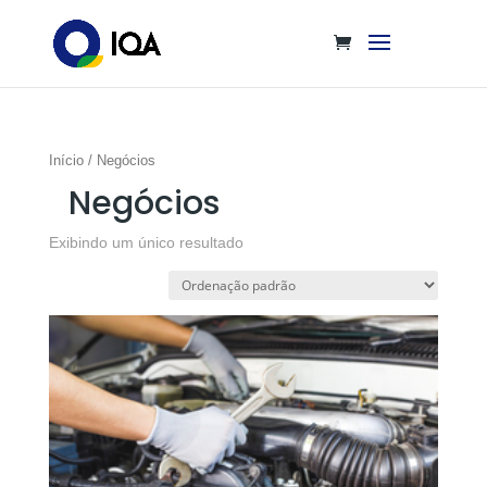
Início
/ Negócios
Negócios
Exibindo um único resultado